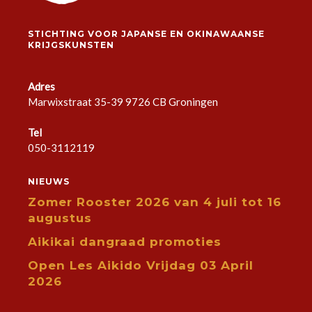
2
4
STICHTING VOOR JAPANSE EN OKINAWAANSE
KRIJGSKUNSTEN
Adres
Marwixstraat 35-39 9726 CB Groningen
Tel
050-3112119
NIEUWS
Zomer Rooster 2026 van 4 juli tot 16
augustus
Aikikai dangraad promoties
Open Les Aikido Vrijdag 03 April
2026