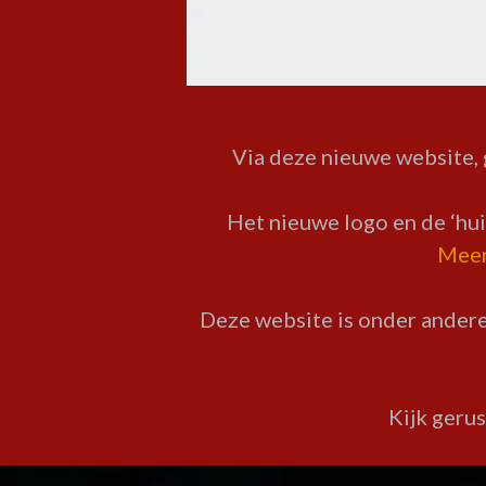
E
N
Via deze nieuwe website, 
Het nieuwe logo en de ‘hui
Meer 
Deze website is onder andere
Kijk gerus