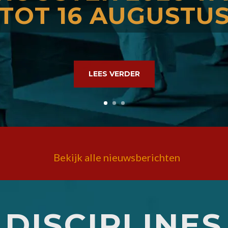
TOT 16 AUGUSTU
LEES VERDER
Bekijk alle nieuwsberichten
DISCIPLINES