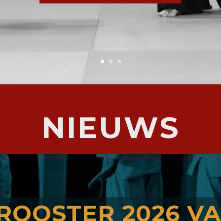
NIEUWS
ROOSTER 2026 VAN